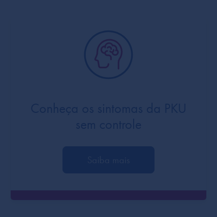
Conheça os sintomas da PKU
sem controle
Saiba mais