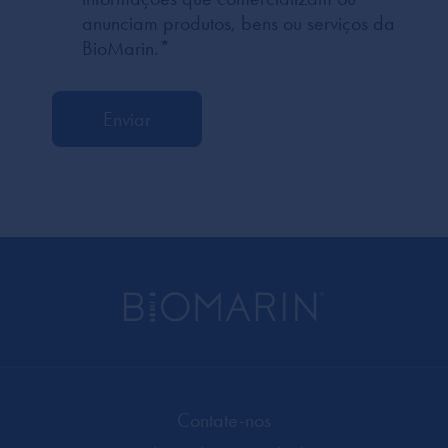
anunciam produtos, bens ou serviços da
BioMarin.
*
Contate-nos