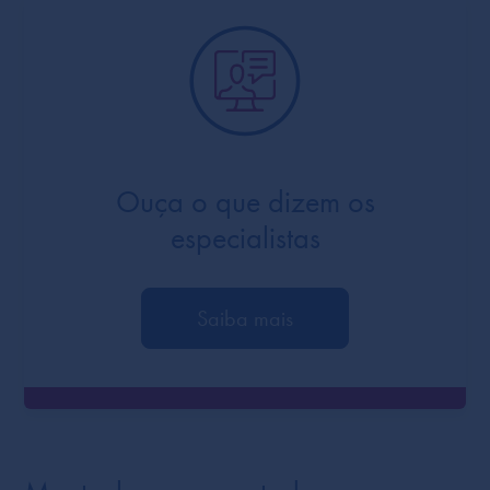
Ouça o que dizem os
especialistas
Saiba mais