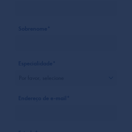
Sobrenome
*
Especialidade
*
Endereço de e-mail
*