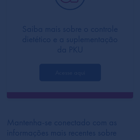
Saiba mais sobre o controle
dietético e a suplementação
da PKU
Acesse aqui
Mantenha-se conectado com as
informações mais recentes sobre