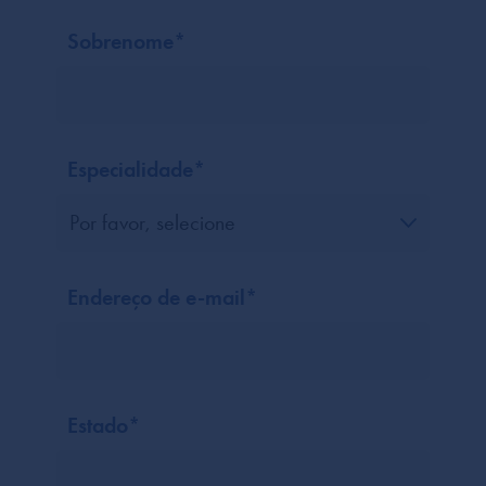
Sobrenome
*
Especialidade
*
Endereço de e-mail
*
Estado
*