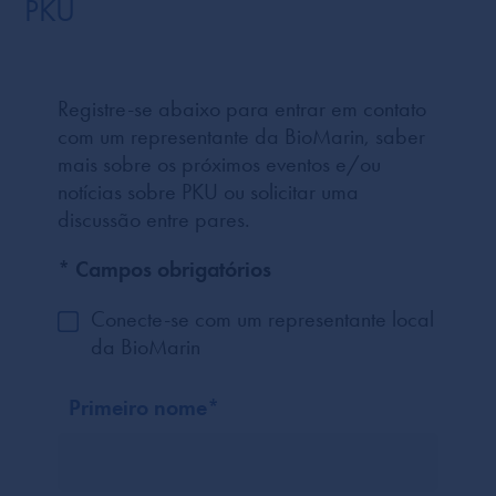
PKU
Registre-se abaixo para entrar em contato
com um representante da BioMarin, saber
mais sobre os próximos eventos e/ou
notícias sobre PKU ou solicitar uma
discussão entre pares.
* Campos obrigatórios
Conecte-se com um representante local
da BioMarin
Primeiro nome
*