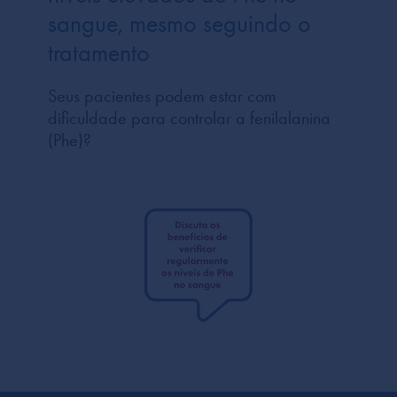
sangue, mesmo seguindo o
tratamento
Seus pacientes podem estar com
dificuldade para controlar a fenilalanina
(Phe)?