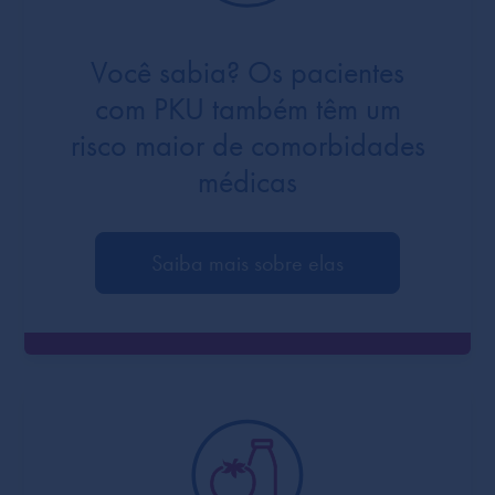
Você sabia? Os pacientes
com PKU também têm um
risco maior de comorbidades
médicas
Saiba mais sobre elas