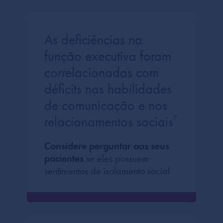
As deficiências na
função executiva foram
correlacionadas com
déficits nas habilidades
de comunicação e nos
relacionamentos sociais
7
Considere perguntar aos seus
pacientes
se eles possuem
sentimentos de isolamento social