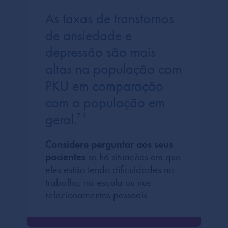
As taxas de transtornos
de ansiedade e
depressão são mais
altas na população com
PKU em comparação
com a população em
geral.
7-9
Considere perguntar aos seus
pacientes
se há situações em que
eles estão tendo dificuldades no
trabalho, na escola ou nos
relacionamentos pessoais