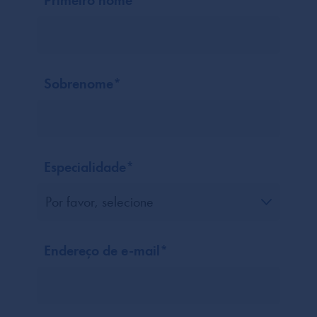
Sobrenome
*
Especialidade
*
Endereço de e-mail
*