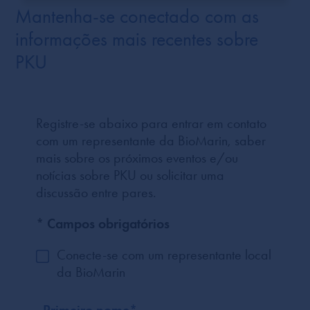
Mantenha-se conectado com as
informações mais recentes sobre
PKU
Registre-se abaixo para entrar em contato
com um representante da BioMarin, saber
mais sobre os próximos eventos e/ou
notícias sobre PKU ou solicitar uma
discussão entre pares.
* Campos obrigatórios
Conecte-se com um representante local
da BioMarin
Primeiro nome
*