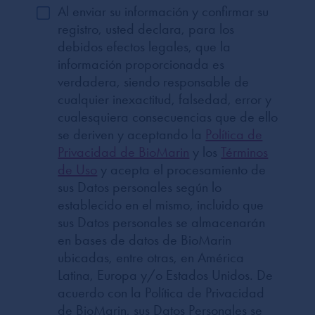
Al enviar su información y confirmar su
registro, usted declara, para los
debidos efectos legales, que la
información proporcionada es
verdadera, siendo responsable de
cualquier inexactitud, falsedad, error y
cualesquiera consecuencias que de ello
se deriven y aceptando la
Política de
Privacidad de BioMarin
y los
Términos
de Uso
y acepta el procesamiento de
sus Datos personales según lo
establecido en el mismo, incluido que
sus Datos personales se almacenarán
en bases de datos de BioMarin
ubicadas, entre otras, en América
Latina, Europa y/o Estados Unidos. De
acuerdo con la Política de Privacidad
de BioMarin, sus Datos Personales se