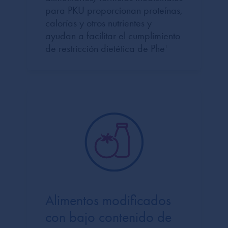
para PKU proporcionan proteínas,
calorías y otros nutrientes y
ayudan a facilitar el cumplimiento
de restricción dietética de Phe
1
Alimentos modificados
con bajo contenido de