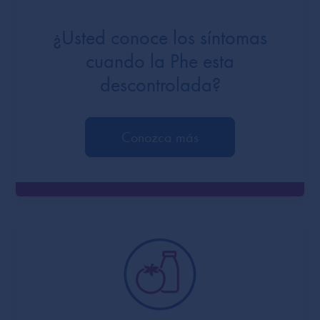
¿Usted conoce los síntomas
cuando la Phe esta
descontrolada?
Conozca más