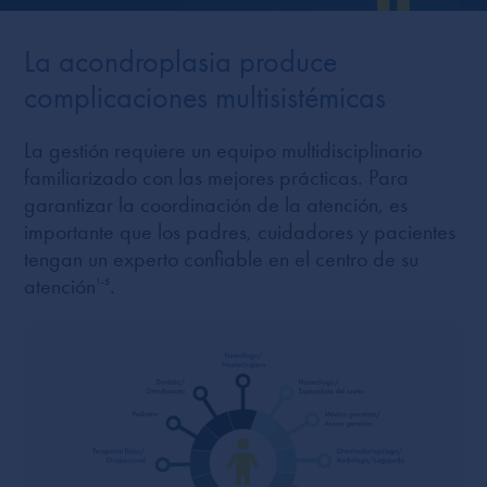
La acondroplasia produce
complicaciones multisistémicas
La gestión requiere un equipo multidisciplinario
familiarizado con las mejores prácticas. Para
garantizar la coordinación de la atención, es
importante que los padres, cuidadores y pacientes
tengan un experto confiable en el centro de su
atención
.
1-5