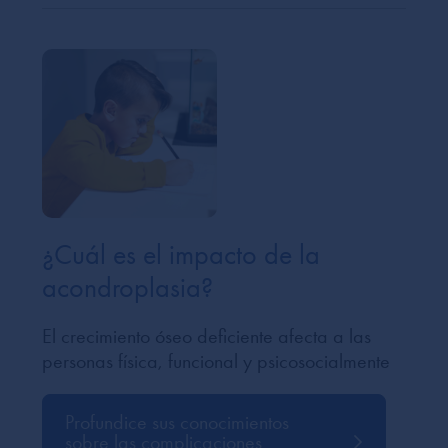
¿Cuál es el impacto de la
acondroplasia?
El crecimiento óseo deficiente afecta a las
personas física, funcional y psicosocialmente
Profundice sus conocimientos
sobre las complicaciones