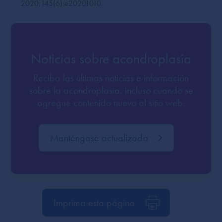
2020;145(6):e20201010.
Noticias sobre acondroplasia
Reciba las últimas noticias e información
sobre la acondroplasia, incluso cuando se
agregue contenido nuevo al sitio web.
Manténgase actualizado
Imprima esta página