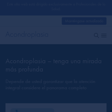
Este sitio web está dirigido exclusivamente a Profesionales de la
Salud.
Manténgase actualizado
Acondroplasia – tenga una mirada
más profunda
Depende de usted garantizar que la atención
integral considere el panorama completo