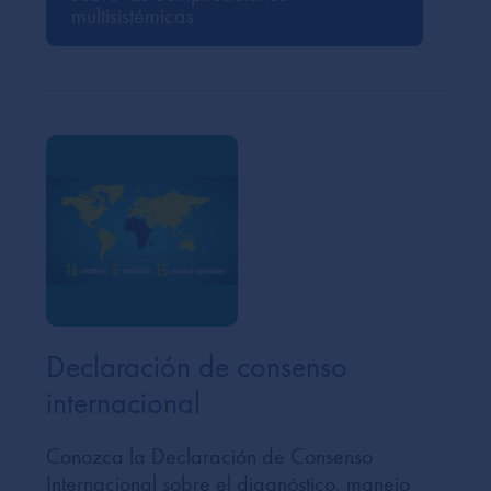
multisistémicas
Declaración de consenso
internacional
Conozca la Declaración de Consenso
Internacional sobre el diagnóstico, manejo