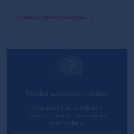
Acceda a nuestros recursos
Pruebe sus conocimientos
¿Qué porcentaje de talla baja
desproporcionada representa la
acondroplasia?