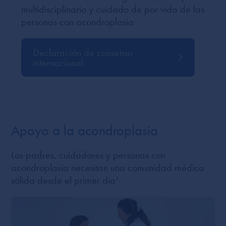
multidisciplinario y cuidado de por vida de las
personas con acondroplasia
Declaración de consenso
internacional
Apoyo a la acondroplasia
Los padres, cuidadores y personas con
acondroplasia necesitan una comunidad médica
sólida desde el primer día¹